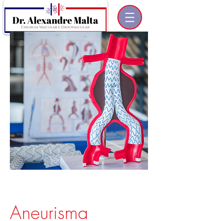
Aneurisma