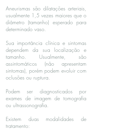
Aneurismas são dilatações arteriais,
usualmente 1,5 vezes maiores que o
diâmetro (tamanho) esperado para
determinado vaso.
Sua importância clínica e sintomas
dependem da sua localização e
tamanho. Usualmente, são
assintomáticos (não apresentam
sintomas), porém podem evoluir com
oclusões ou ruptura.
Podem ser diagnosticados por
exames de imagem de tomografia
ou ultrassonografia.
Existem duas modalidades de
tratamento: